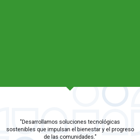
"Desarrollamos soluciones tecnológicas
sostenibles que impulsan el bienestar y el progreso
de las comunidades."