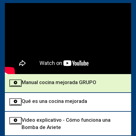
Manual cocina mejorada GRUPO
Qué es una cocina mejorada
Video explicativo - Cómo funciona una
Bomba de Ariete