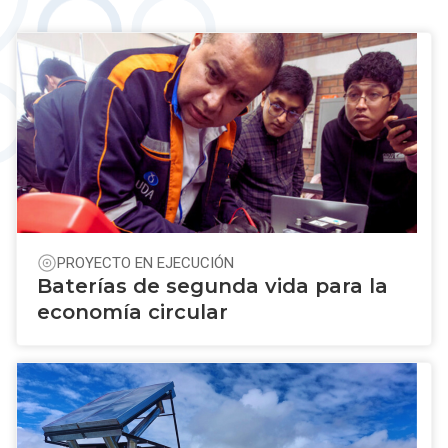
PROYECTO EN EJECUCIÓN
Baterías de segunda vida para la
economía circular