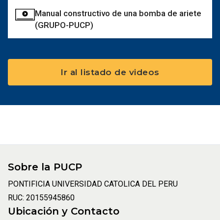
Manual constructivo de una bomba de ariete
(GRUPO-PUCP)
Ir al listado de videos
Sobre la PUCP
PONTIFICIA UNIVERSIDAD CATOLICA DEL PERU
RUC: 20155945860
Ubicación y Contacto