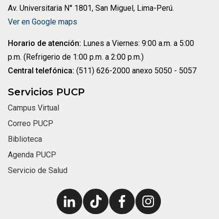
Av. Universitaria N° 1801, San Miguel, Lima-Perú.
Ver en Google maps
Horario de atención:
Lunes a Viernes: 9:00 a.m. a 5:00
p.m. (Refrigerio de 1:00 p.m. a 2:00 p.m.)
Central telefónica:
(511) 626-2000 anexo 5050 - 5057
Servicios PUCP
Campus Virtual
Correo PUCP
Biblioteca
Agenda PUCP
Servicio de Salud