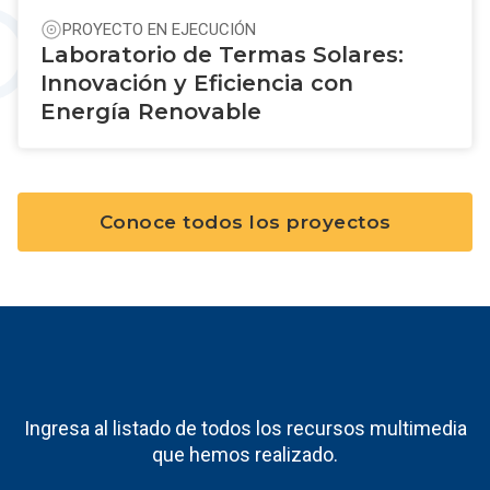
PROYECTO EN EJECUCIÓN
Laboratorio de Termas Solares:
Innovación y Eficiencia con
Energía Renovable
Conoce todos los proyectos
Ingresa al listado de todos los recursos multimedia
que hemos realizado.