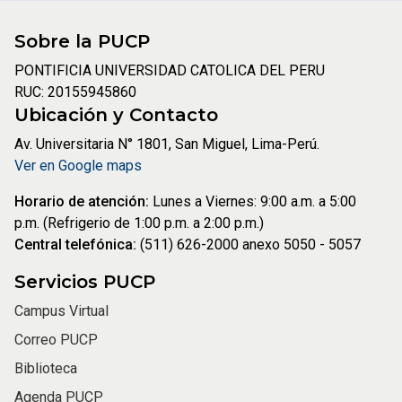
Sobre la PUCP
PONTIFICIA UNIVERSIDAD CATOLICA DEL PERU
RUC: 20155945860
Ubicación y Contacto
Av. Universitaria N° 1801, San Miguel, Lima-Perú.
Ver en Google maps
Horario de atención:
Lunes a Viernes: 9:00 a.m. a 5:00
p.m. (Refrigerio de 1:00 p.m. a 2:00 p.m.)
Central telefónica:
(511) 626-2000 anexo 5050 - 5057
Servicios PUCP
Campus Virtual
Correo PUCP
Biblioteca
Agenda PUCP