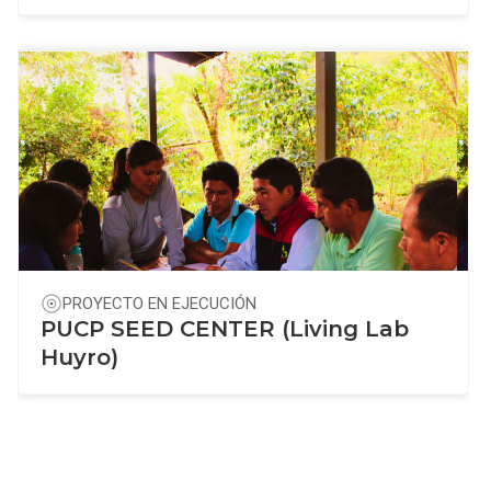
PROYECTO EN EJECUCIÓN
PUCP SEED CENTER (Living Lab
Huyro)