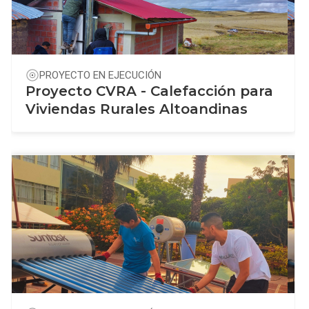
PROYECTO EN EJECUCIÓN
Proyecto CVRA - Calefacción para
Viviendas Rurales Altoandinas