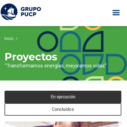
Inicio
/
Proyectos
“Transformamos energías, mejoramos vidas”
En ejecución
Concluidos