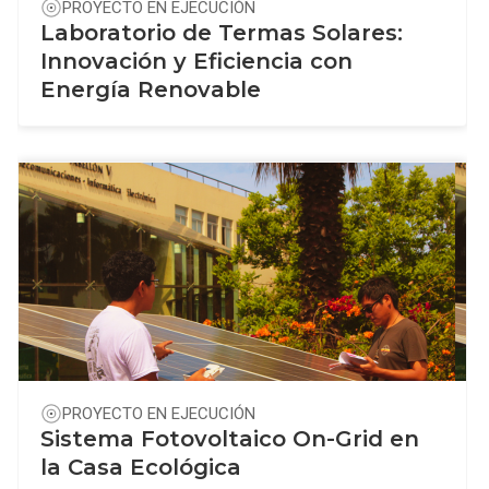
PROYECTO EN EJECUCIÓN
Laboratorio de Termas Solares:
Innovación y Eficiencia con
Energía Renovable
PROYECTO EN EJECUCIÓN
Sistema Fotovoltaico On-Grid en
la Casa Ecológica