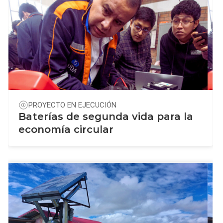
PROYECTO EN EJECUCIÓN
Baterías de segunda vida para la
economía circular