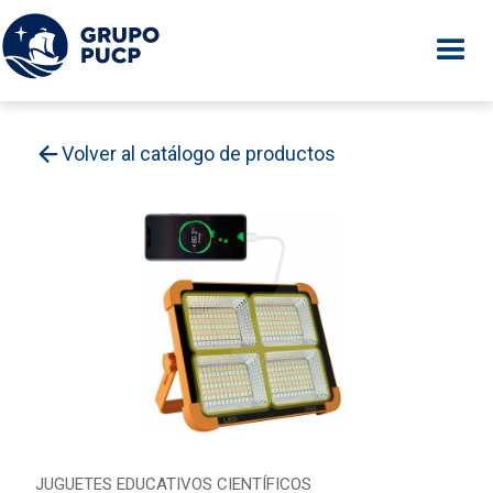
Volver al catálogo de productos
JUGUETES EDUCATIVOS CIENTÍFICOS