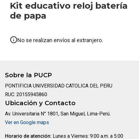
Kit educativo reloj batería
de papa
No se realizan envíos al extranjero.
Sobre la PUCP
PONTIFICIA UNIVERSIDAD CATOLICA DEL PERU
RUC: 20155945860
Ubicación y Contacto
Av. Universitaria N° 1801, San Miguel, Lima-Perú.
Ver en Google maps
Horario de atención:
Lunes a Viernes: 9:00 a.m. a 5:00