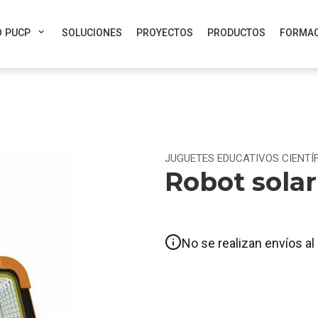
 PUCP
SOLUCIONES
PROYECTOS
PRODUCTOS
FORMAC
JUGUETES EDUCATIVOS CIENTÍ
Robot solar
No se realizan envíos al 