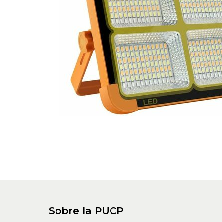
Sobre la PUCP