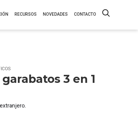
IÓN
RECURSOS
NOVEDADES
CONTACTO
FICOS
 garabatos 3 en 1
extranjero.