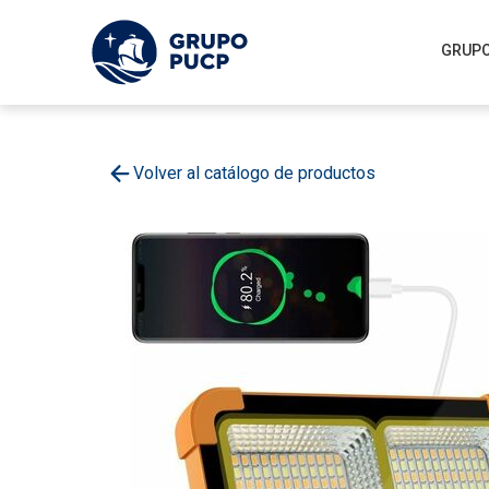
GRUPO
Volver al catálogo de productos