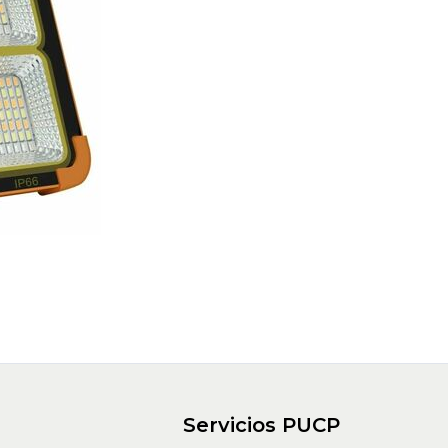
Servicios PUCP