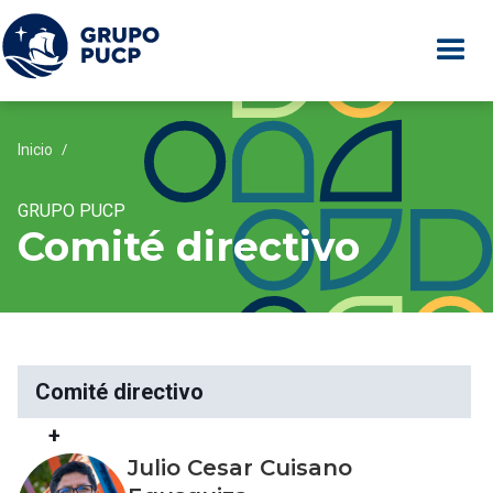
Inicio
/
GRUPO PUCP
Comité directivo
Comité directivo
+
Julio Cesar Cuisano